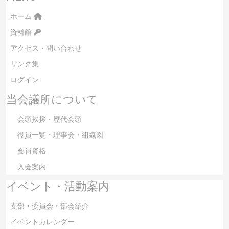
ホーム
資料館
アクセス・問い合わせ
リンク集
ログイン
当会議所について
会頭挨拶・歴代会頭
役員一覧・理事会・組織図
会員資格
入会案内
イベント・活動案内
支部・委員会・部会紹介
イベントカレンダー