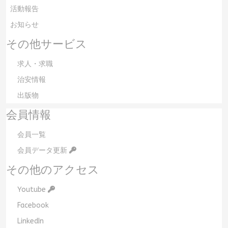
活動報告
お知らせ
その他サービス
求人・求職
治安情報
出版物
会員情報
会員一覧
会員データ更新
その他のアクセス
Youtube
Facebook
LinkedIn