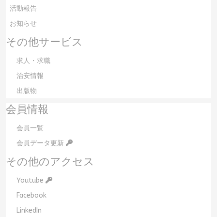
活動報告
お知らせ
その他サービス
求人・求職
治安情報
出版物
会員情報
会員一覧
会員データ更新
その他のアクセス
Youtube
Facebook
LinkedIn