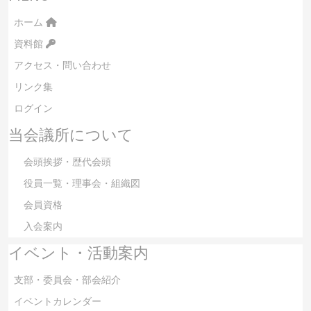
ホーム
資料館
アクセス・問い合わせ
リンク集
ログイン
当会議所について
会頭挨拶・歴代会頭
役員一覧・理事会・組織図
会員資格
入会案内
イベント・活動案内
支部・委員会・部会紹介
イベントカレンダー