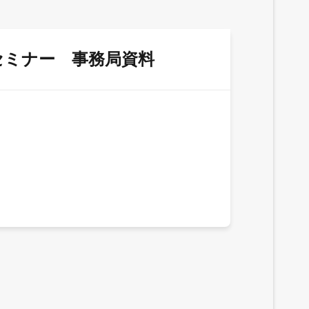
州セミナー 事務局資料