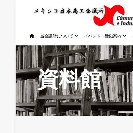
当会議所について
イベント・活動案内
資料館