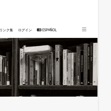
リンク集
ログイン
ESPAÑOL