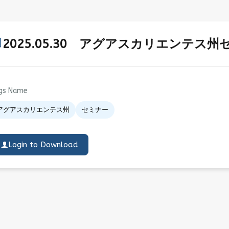
2025.05.30 アグアスカリエンテス
gs Name
アグアスカリエンテス州
セミナー
Login to Download