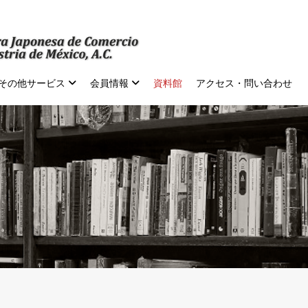
その他サービス
会員情報
資料館
アクセス・問い合わせ