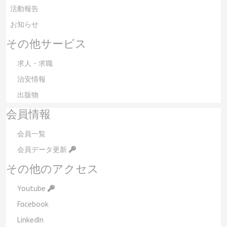
活動報告
お知らせ
その他サービス
求人・求職
治安情報
出版物
会員情報
会員一覧
会員データ更新
その他のアクセス
Youtube
Facebook
LinkedIn