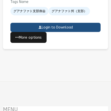
Tags Name
グアナファト支部例会
グアナファト州（支部）
Login to Download
More options
MENU