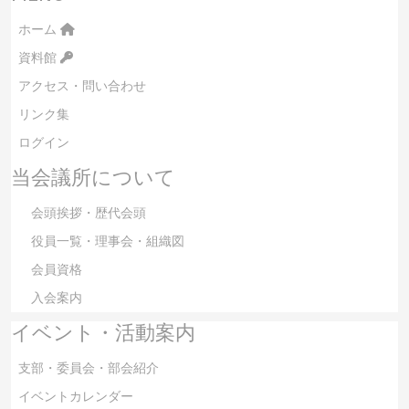
ホーム
資料館
アクセス・問い合わせ
リンク集
ログイン
当会議所について
会頭挨拶・歴代会頭
役員一覧・理事会・組織図
会員資格
入会案内
イベント・活動案内
支部・委員会・部会紹介
イベントカレンダー