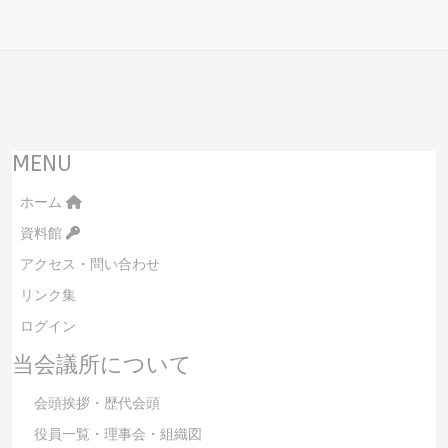
MENU
ホーム
資料館
アクセス・問い合わせ
リンク集
ログイン
当会議所について
会頭挨拶・歴代会頭
役員一覧・理事会・組織図