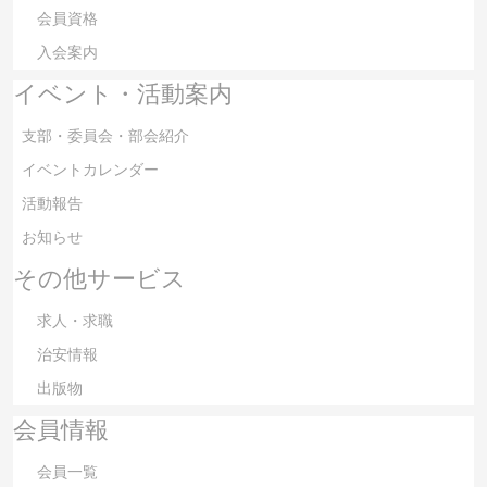
会員資格
入会案内
イベント・活動案内
支部・委員会・部会紹介
イベントカレンダー
活動報告
お知らせ
その他サービス
求人・求職
治安情報
出版物
会員情報
会員一覧