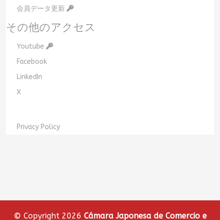
会員データ更新
その他のアクセス
Youtube
Facebook
LinkedIn
X
Privacy Policy
© Copyright 2026
Cámara Japonesa de Comercio e