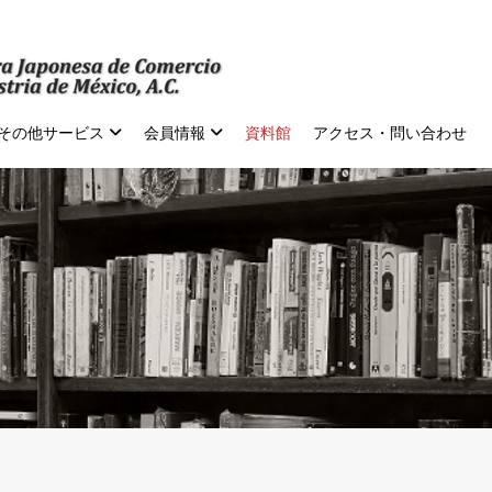
その他サービス
会員情報
資料館
アクセス・問い合わせ