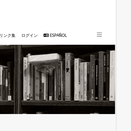
リンク集
ログイン
ESPAÑOL