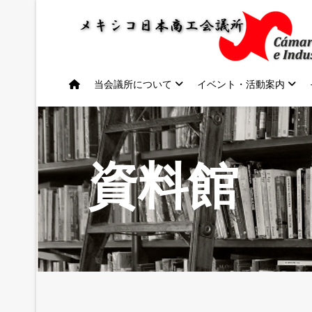
当会議所について
イベント・活動案内
資料館