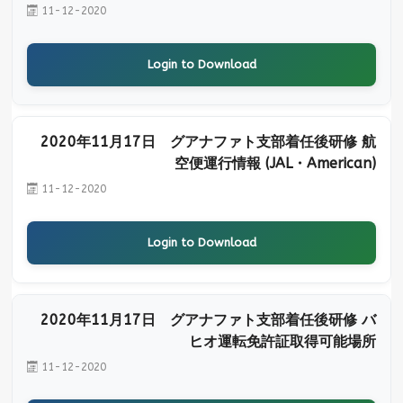
11-12-2020
Login to Download
2020年11月17日 グアナファト支部着任後研修 航
空便運行情報 (JAL・American)
11-12-2020
Login to Download
2020年11月17日 グアナファト支部着任後研修 バ
ヒオ運転免許証取得可能場所
11-12-2020