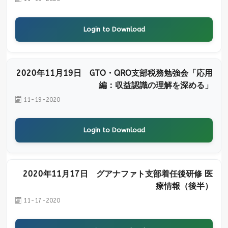
Login to Download
2020年11月19日 GTO・QRO支部税務勉強会「応用
編：収益認識の理解を深める」
11-19-2020
Login to Download
2020年11月17日 グアナファト支部着任後研修 医
療情報（後半）
11-17-2020