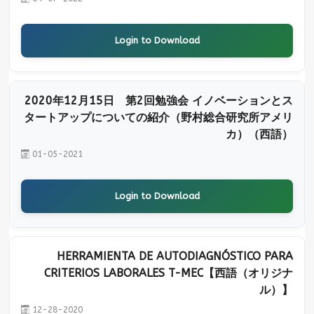
Login to Download
2020年12月15日 第2回勉強会 イノベーションとス
タートアップについての紹介（野村総合研究所アメリ
カ）（西語）
01-05-2021
Login to Download
HERRAMIENTA DE AUTODIAGNÓSTICO PARA
CRITERIOS LABORALES T-MEC【西語（オリジナ
ル）】
12-28-2020