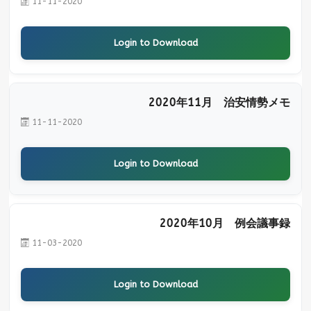
11-11-2020
Login to Download
2020年11月 治安情勢メモ
11-11-2020
Login to Download
2020年10月 例会議事録
11-03-2020
Login to Download