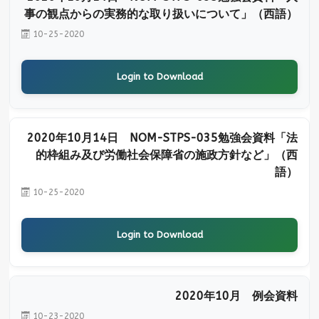
事の観点からの実務的な取り扱いについて」（西語）
10-25-2020
Login to Download
2020年10月14日 NOM-STPS-035勉強会資料「法
的枠組み及び労働社会保障省の施政方針など」（西
語）
10-25-2020
Login to Download
2020年10月 例会資料
10-23-2020