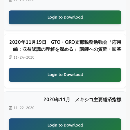
Login to Download
2020年11月19日 GTO・QRO支部税務勉強会「応用
編：収益認識の理解を深める」 講師への質問・回答
11-24-2020
Login to Download
2020年11月 メキシコ主要経済指標
11-22-2020
Login to Download