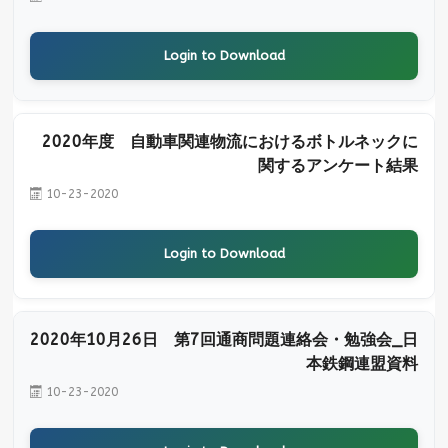
Login to Download
2020年度 自動車関連物流におけるボトルネックに
関するアンケート結果
10-23-2020
Login to Download
2020年10月26日 第7回通商問題連絡会・勉強会_日
本鉄鋼連盟資料
10-23-2020