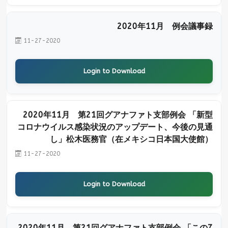
2020年11月 例会議事録
11-27-2020
Login to Download
2020年11月 第21回グアナファト支部例会 「新型
コロナウイルス感染状況のアップデート、今後の見通
し」松木医務官（在メキシコ日本国大使館）
11-27-2020
Login to Download
2020年11月 第21回グアナファト支部例会 「この7