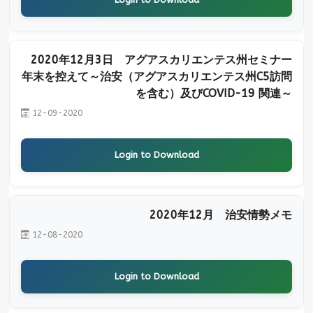
2020年12月3日 アグアスカリエンテス州セミナー
年末を控えて～治安（アグアスカリエンテス州C5訪問
を含む）及びCOVID-19 関連～
12-09-2020
Login to Download
2020年12月 治安情勢メモ
12-08-2020
Login to Download