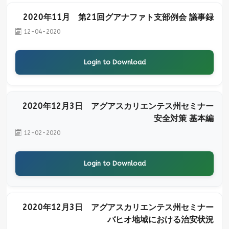
2020年11月 第21回グアナファト支部例会 議事録
12-04-2020
Login to Download
2020年12月3日 アグアスカリエンテス州セミナー
安全対策 基本編
12-02-2020
Login to Download
2020年12月3日 アグアスカリエンテス州セミナー
バヒオ地域における治安状況