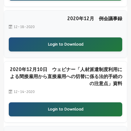
2020年12月 例会議事録
12-18-2020
Login to Download
2020年12月10日 ウェビナー「人材派遣制度利用に
よる間接雇用から直接雇用への切替に係る法的手続の
の注意点」資料
12-14-2020
Login to Download