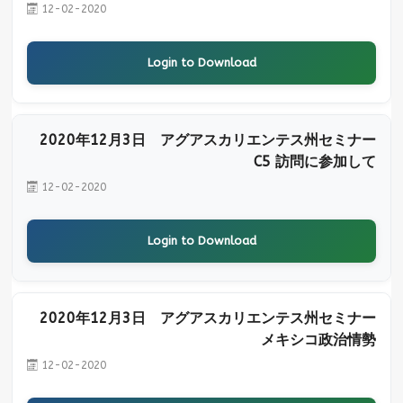
12-02-2020
Login to Download
2020年12月3日 アグアスカリエンテス州セミナー
C5 訪問に参加して
12-02-2020
Login to Download
2020年12月3日 アグアスカリエンテス州セミナー
メキシコ政治情勢
12-02-2020