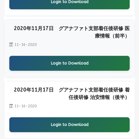
Login to Download
2020年11月17日 グアナファト支部着任後研修 医
療情報（前半）
11-16-2020
Login to Download
2020年11月17日 グアナファト支部着任後研修 着
任後研修 治安情報（後半）
11-16-2020
Login to Download