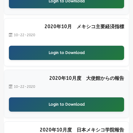
Login to Download
2020年10月 メキシコ主要経済指標
10-22-2020
Login to Download
2020年10月度 大使館からの報告
10-22-2020
Login to Download
2020年10月度 日本メキシコ学院報告