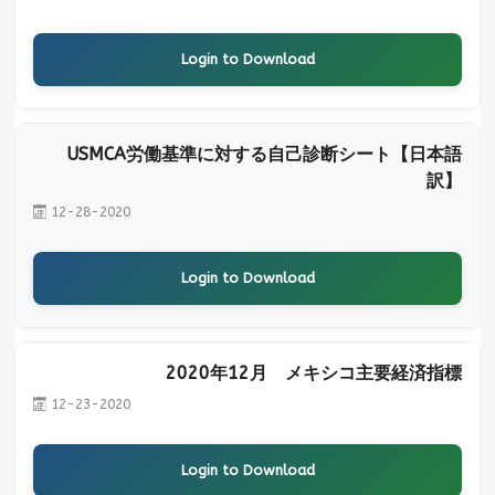
Login to Download
USMCA労働基準に対する自己診断シート【日本語
訳】
12-28-2020
Login to Download
2020年12月 メキシコ主要経済指標
12-23-2020
Login to Download