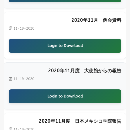
2020年11月 例会資料
11-19-2020
Login to Download
2020年11月度 大使館からの報告
11-19-2020
Login to Download
2020年11月度 日本メキシコ学院報告
11-19-2020