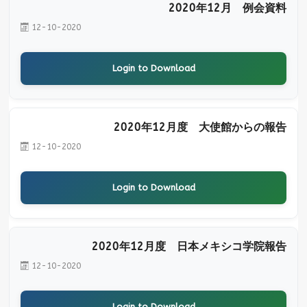
2020年12月 例会資料
12-10-2020
Login to Download
2020年12月度 大使館からの報告
12-10-2020
Login to Download
2020年12月度 日本メキシコ学院報告
12-10-2020
Login to Download