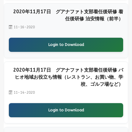
2020年11月17日 グアナファト支部着任後研修 着
任後研修 治安情報（前半）
11-16-2020
Login to Download
2020年11月17日 グアナファト支部着任後研修 バ
ヒオ地域お役立ち情報（レストラン、お買い物、学
校、ゴルフ場など）
11-14-2020
Login to Download