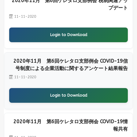
2020年11月 第6回ケレタロ支部例会 税制関連アッ
プデート
11-11-2020
Login to Download
2020年11月 第6回ケレタロ支部例会 COVID-19信
号制度による企業活動に関するアンケート結果報告
11-11-2020
Login to Download
2020年11月 第6回ケレタロ支部例会 COVID-19情
報共有