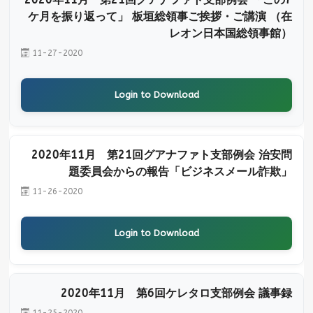
ケ月を振り返って」 板垣総領事ご挨拶・ご講演 （在
レオン日本国総領事館）
11-27-2020
Login to Download
2020年11月 第21回グアナファト支部例会 治安問
題委員会からの報告「ビジネスメール詐欺」
11-26-2020
Login to Download
2020年11月 第6回ケレタロ支部例会 議事録
11-25-2020