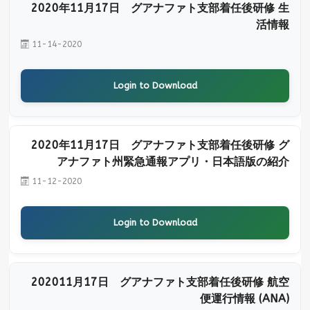
2020年11月17日 グアナファト支部着任後研修 生
活情報
11-14-2020
Login to Download
2020年11月17日 グアナファト支部着任後研修 グ
アナファト州緊急通報アプリ・日本語版の紹介
11-12-2020
Login to Download
202011月17日 グアナファト支部着任後研修 航空
便運行情報 (ANA)