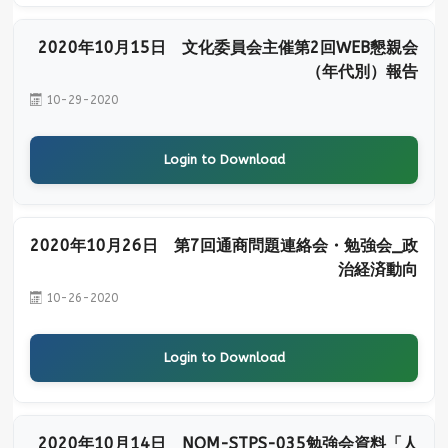
2020年10月15日 文化委員会主催第2回WEB懇親会
（年代別）報告
10-29-2020
Login to Download
2020年10月26日 第7回通商問題連絡会・勉強会_政
治経済動向
10-26-2020
Login to Download
2020年10月14日 NOM-STPS-035勉強会資料「人