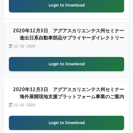
Login to Download
2020年12月3日 アグアスカリエンテス州セミナー
進出日系自動車部品サプライヤーダイレクトリー
12-02-2020
Login to Download
2020年12月3日 アグアスカリエンテス州セミナー
海外展開現地支援プラットフォーム事業のご案内
12-02-2020
Login to Download