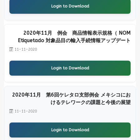
Login to Download
2020年11月 例会 商品情報表示規格（ NOM
Etiquetado 対象品目の輸入手続情報アップデート
11-11-2020
Login to Download
2020年11月 第6回ケレタロ支部例会 メキシコにお
けるテレワークの課題と今後の展望
11-11-2020
Login to Download