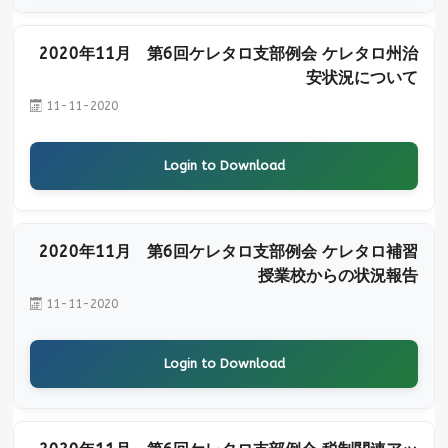
2020年11月 第6回ケレタロ支部例会 ケレタロ州治
安状況について
11-11-2020
Login to Download
2020年11月 第6回ケレタロ支部例会 ケレタロ補習
授業校からの状況報告
11-11-2020
Login to Download