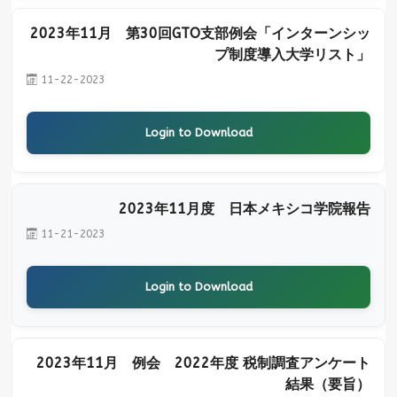
2023年11月 第30回GTO支部例会「インターンシッ
プ制度導入大学リスト」
11-22-2023
Login to Download
2023年11月度 日本メキシコ学院報告
11-21-2023
Login to Download
2023年11月 例会 2022年度 税制調査アンケート
結果（要旨）