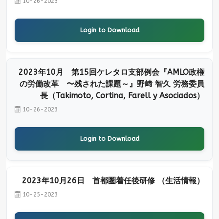
10-26-2023
Login to Download
2023年10月 第15回ケレタロ支部例会『AMLO政権
の労働改革 〜残された課題～』野﨑 智久 労務委員
長（Takimoto, Cortina, Farell y Asociados）
10-26-2023
Login to Download
2023年10月26日 首都圏着任後研修 （生活情報）
10-25-2023