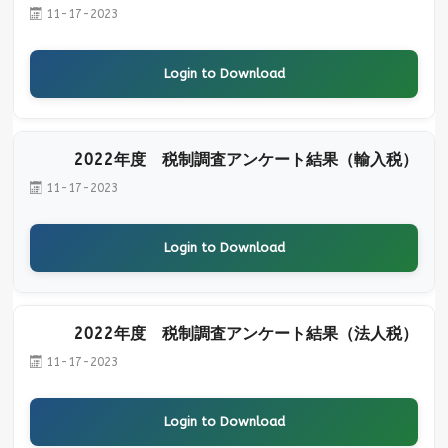
11-17-2023
Login to Download
2022年度 税制調査アンケート結果（輸入税）
11-17-2023
Login to Download
2022年度 税制調査アンケート結果（法人税）
11-17-2023
Login to Download