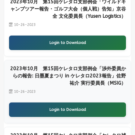
2023年10月 第15回ケレタロ支部例会「ワイルドキ
ャンプツアー報告・ゴルフ大会（個人戦）告知」京谷
全 文化委員長（Yusen Logistics）
10-26-2023
Login to Download
2023年10月 第15回ケレタロ支部例会「渉外委員か
らの報告: 日墨夏まつり in ケレタロ2023報告」佐野
祐介 実行委員長（MSIG）
10-26-2023
Login to Download