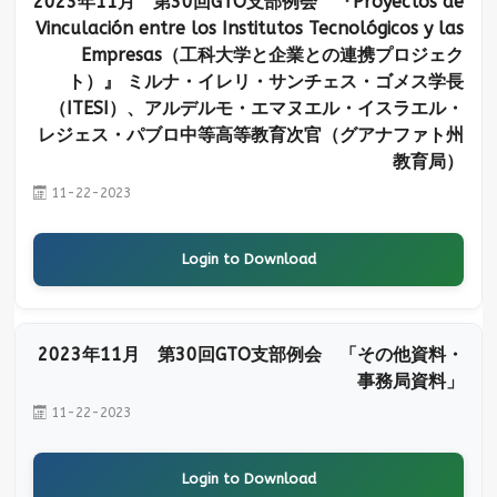
2023年11月 第30回GTO支部例会 『Proyectos de
Vinculación entre los Institutos Tecnológicos y las
Empresas（工科大学と企業との連携プロジェク
ト）』 ミルナ・イレリ・サンチェス・ゴメス学長
（ITESI）、アルデルモ・エマヌエル・イスラエル・
レジェス・パブロ中等高等教育次官（グアナファト州
教育局）
11-22-2023
Login to Download
2023年11月 第30回GTO支部例会 「その他資料・
事務局資料」
11-22-2023
Login to Download