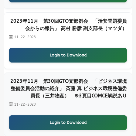
2023年11月 第30回GTO支部例会 「治安問題委員
会からの報告」 高村 勝彦 副支部長（マツダ）
11-22-2023
Login to Download
2023年11月 第30回GTO支部例会 「ビジネス環境
整備委員会活動の紹介」 斉藤 真 ビジネス環境整備委
員長（三井物産） ※3頁目COMCE解説あり
11-22-2023
Login to Download