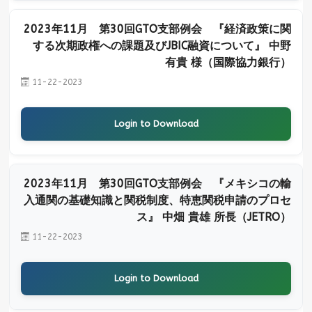
2023年11月 第30回GTO支部例会 『経済政策に関
する次期政権への課題及びJBIC融資について』 中野
有貴 様（国際協力銀行）
11-22-2023
Login to Download
2023年11月 第30回GTO支部例会 『メキシコの輸
入通関の基礎知識と関税制度、特恵関税申請のプロセ
ス』 中畑 貴雄 所長（JETRO）
11-22-2023
Login to Download