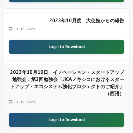
2023年10月度 大使館からの報告
10-19-2023
Login to Download
2023年10月19日 イノベーション・スタートアップ
勉強会：第3回勉強会「JICAメキシコにおけるスター
トアップ・エコシステム強化プロジェクトのご紹介」
（西語）
10-19-2023
Login to Download