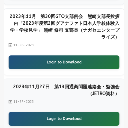
2023年11月 第30回GTO支部例会 熊崎支部長挨拶
内「2023年度第2回グアナファト日本人学校体験入
学・学校見学」 熊崎 修司 支部長（ナガセエンタープ
ライズ）
11-28-2023
Login to Download
2023年11月27日 第13回通商問題連絡会・勉強会
（JETRO資料）
11-27-2023
Login to Download