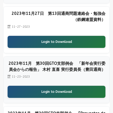
2023年11月27日 第13回通商問題連絡会・勉強会
（鉄鋼連盟資料）
11-27-2023
Login to Download
2023年11月 第30回GTO支部例会 「新年会実行委
員会からの報告」 木村 直喜 実行委員長（豊田通商）
11-23-2023
Login to Download