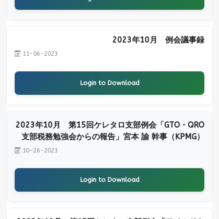
2023年10月 例会議事録
11-06-2023
Login to Download
2023年10月 第15回ケレタロ支部例会「GTO・QRO
支部税務勉強会からの報告」宮本 諭 幹事（KPMG）
10-26-2023
Login to Download