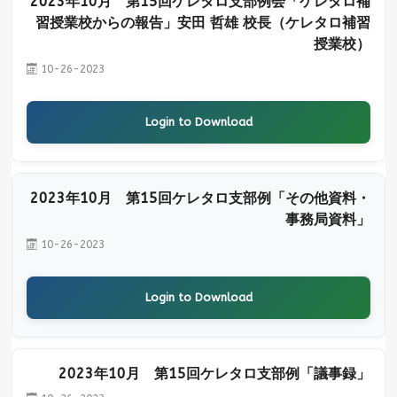
2023年10月 第15回ケレタロ支部例会「ケレタロ補
習授業校からの報告」安田 哲雄 校長（ケレタロ補習
授業校）
10-26-2023
Login to Download
2023年10月 第15回ケレタロ支部例「その他資料・
事務局資料」
10-26-2023
Login to Download
2023年10月 第15回ケレタロ支部例「議事録」