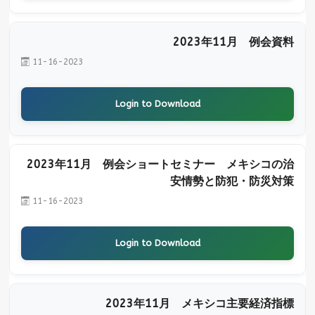
2023年11月 例会資料
11-16-2023
Login to Download
2023年11月 例会ショートセミナー メキシコの治
安情勢と防犯・防災対策
11-16-2023
Login to Download
2023年11月 メキシコ主要経済指標