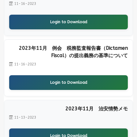
11-16-2023
Login to Download
2023年11月 例会 税務監査報告書（Dictamen
Fiscal）の提出義務の基準について
11-16-2023
Login to Download
2023年11月 治安情勢メモ
11-13-2023
Login to Download