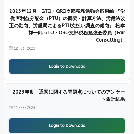
2023年12月 GTO・QRO支部税務勉強会応用編 『労
働者利益分配金（PTU）の概要・計算方法、労働法改
正の動向、労働局によるPTU支払い調査の傾向』 松本
祥一郎 GTO・QRO支部税務勉強会委員（Fair
Consulting）
12-01-2023
Login to Download
2023年度 通関に関する問題点についてのアンケー
ト集計結果
11-29-2023
Login to Download