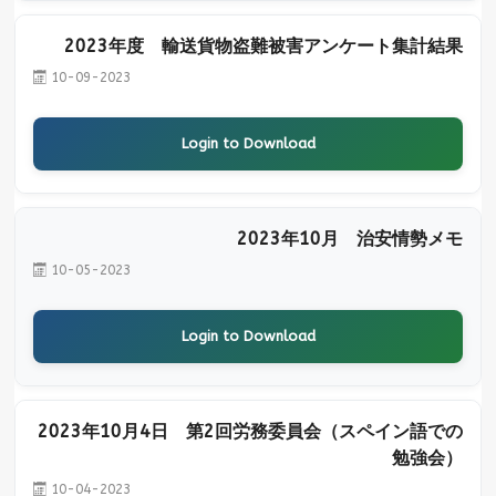
2023年度 輸送貨物盗難被害アンケート集計結果
10-09-2023
Login to Download
2023年10月 治安情勢メモ
10-05-2023
Login to Download
2023年10月4日 第2回労務委員会（スペイン語での
勉強会）
10-04-2023