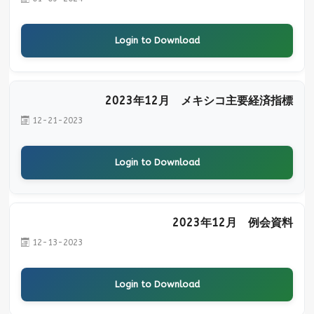
Login to Download
2023年12月 メキシコ主要経済指標
12-21-2023
Login to Download
2023年12月 例会資料
12-13-2023
Login to Download