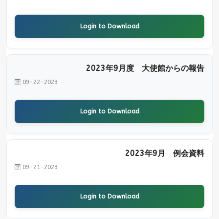
Login to Download
2023年9月度 大使館からの報告
09-22-2023
Login to Download
2023年9月 例会資料
09-21-2023
Login to Download