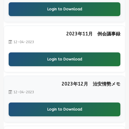
Login to Download
2023年11月 例会議事録
12-04-2023
Login to Download
2023年12月 治安情勢メモ
12-04-2023
Login to Download