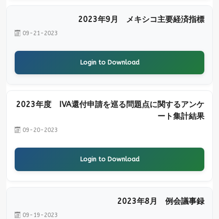
2023年9月 メキシコ主要経済指標
09-21-2023
Login to Download
2023年度 IVA還付申請を巡る問題点に関するアンケ
ート集計結果
09-20-2023
Login to Download
2023年8月 例会議事録
09-19-2023