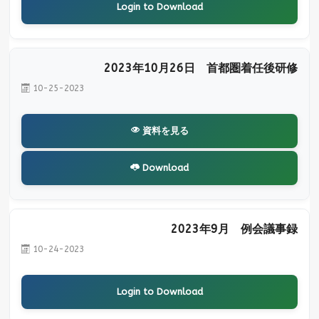
Login to Download
2023年10月26日 首都圏着任後研修
10-25-2023
資料を見る
Download
2023年9月 例会議事録
10-24-2023
Login to Download