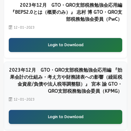
2023年12月 GTO・QRO支部税務勉強会応用編
『BEPS2.0とは（概要のみ）』 志村 博 GTO・QRO支
部税務勉強会委員（PwC）
12-01-2023
Login to Download
2023年12月 GTO・QRO支部税務勉強会応用編 『効
果会計の仕組み・考え方や財務諸表への影響（繰延税
金資産/負債や法人税等調整額）』 宮本 諭 GTO・
QRO支部税務勉強会委員（KPMG）
12-01-2023
Login to Download