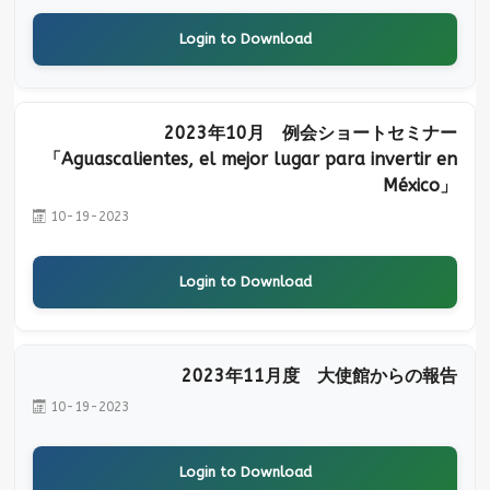
Login to Download
2023年10月 例会ショートセミナー
「Aguascalientes, el mejor lugar para invertir en
México」
10-19-2023
Login to Download
2023年11月度 大使館からの報告
10-19-2023
Login to Download