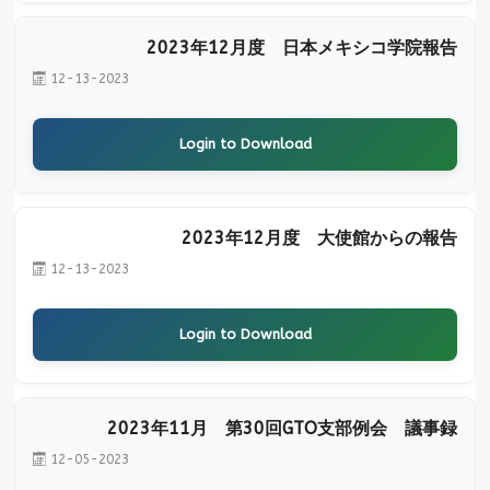
2023年12月度 日本メキシコ学院報告
12-13-2023
Login to Download
2023年12月度 大使館からの報告
12-13-2023
Login to Download
2023年11月 第30回GTO支部例会 議事録
12-05-2023