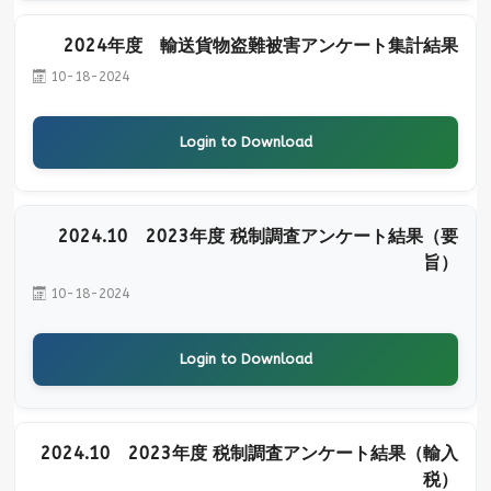
2024年度 輸送貨物盗難被害アンケート集計結果
10-18-2024
Login to Download
2024.10 2023年度 税制調査アンケート結果（要
旨）
10-18-2024
Login to Download
2024.10 2023年度 税制調査アンケート結果（輸入
税）