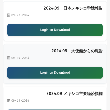
2024.09 日本メキシコ学院報告
09-23-2024
Login to Download
2024.09 大使館からの報告
09-19-2024
Login to Download
2024.09 メキシコ主要経済指標
09-19-2024