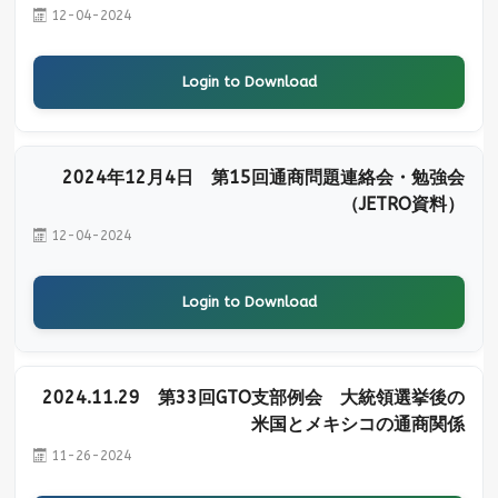
12-04-2024
Login to Download
2024年12月4日 第15回通商問題連絡会・勉強会
（JETRO資料）
12-04-2024
Login to Download
2024.11.29 第33回GTO支部例会 大統領選挙後の
米国とメキシコの通商関係
11-26-2024