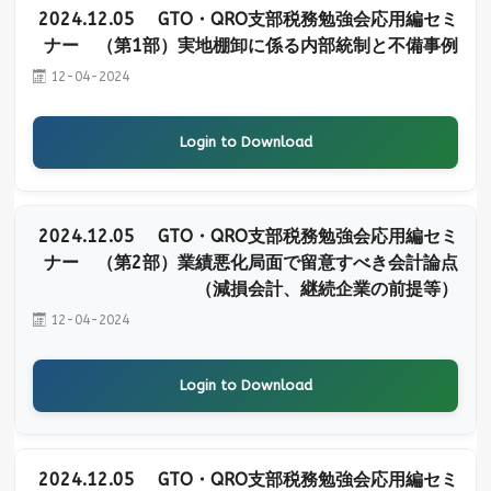
2024.12.05 GTO・QRO支部税務勉強会応用編セミ
ナー （第1部）実地棚卸に係る内部統制と不備事例
12-04-2024
Login to Download
2024.12.05 GTO・QRO支部税務勉強会応用編セミ
ナー （第2部）業績悪化局面で留意すべき会計論点
（減損会計、継続企業の前提等）
12-04-2024
Login to Download
2024.12.05 GTO・QRO支部税務勉強会応用編セミ