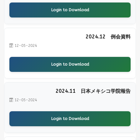
Login to Download
2024.12 例会資料
12-05-2024
Login to Download
2024.11 日本メキシコ学院報告
12-05-2024
Login to Download