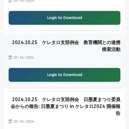
10-24-2024
Login to Download
2024.10.25 ケレタロ支部例会 教育機関との連携
模索活動
10-24-2024
Login to Download
2024.10.25 ケレタロ支部例会 日墨夏まつり委員
会からの報告: 日墨夏まつり in ケレタロ2024 開催報
告
10-24-2024