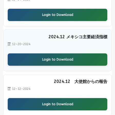
Login to Download
2024.12 メキシコ主要経済指標
12-20-2024
Login to Download
2024.12 大使館からの報告
12-12-2024
Login to Download