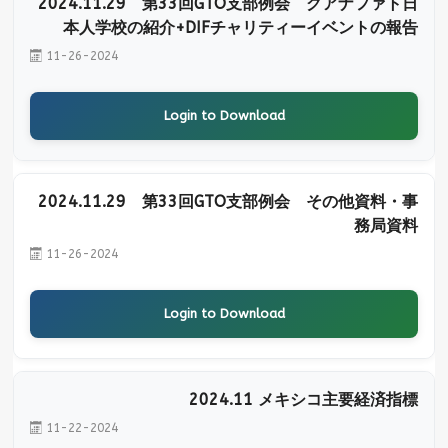
2024.11.29 第33回GTO支部例会 グアナファト日
本人学校の紹介+DIFチャリティーイベントの報告
11-26-2024
Login to Download
2024.11.29 第33回GTO支部例会 その他資料・事
務局資料
11-26-2024
Login to Download
2024.11 メキシコ主要経済指標
11-22-2024