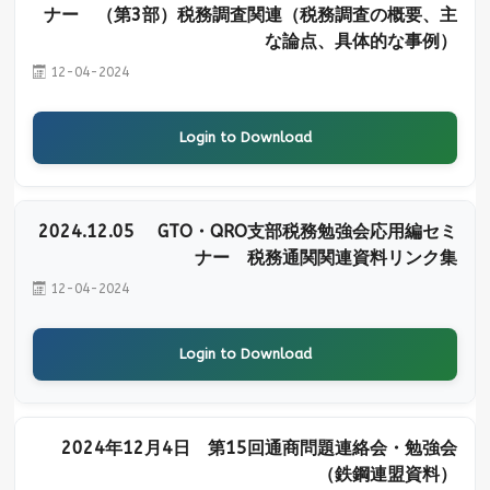
ナー （第3部）税務調査関連（税務調査の概要、主
な論点、具体的な事例）
12-04-2024
Login to Download
2024.12.05 GTO・QRO支部税務勉強会応用編セミ
ナー 税務通関関連資料リンク集
12-04-2024
Login to Download
2024年12月4日 第15回通商問題連絡会・勉強会
（鉄鋼連盟資料）