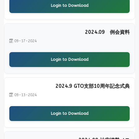
Login to Download
2024.09 例会資料
09-17-2024
Login to Download
2024.9 GTO支部10周年記念式典
09-13-2024
Login to Download