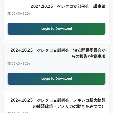
2024.10.25 ケレタロ支部例会 議事録
10-30-2024
Login to Download
2024.10.25 ケレタロ支部例会 治安問題委員会か
らの報告/注意事項
10-24-2024
Login to Download
2024.10.25 ケレタロ支部例会 メキシコ新大統領
の経済政策（アメリカの動きをみつつ）