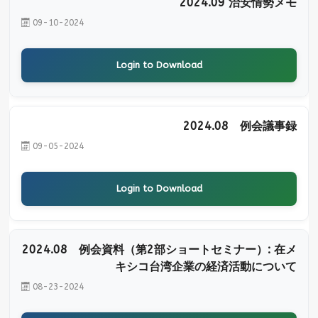
2024.09 治安情勢メモ
09-10-2024
Login to Download
2024.08 例会議事録
09-05-2024
Login to Download
2024.08 例会資料（第2部ショートセミナー）: 在メ
キシコ台湾企業の経済活動について
08-23-2024