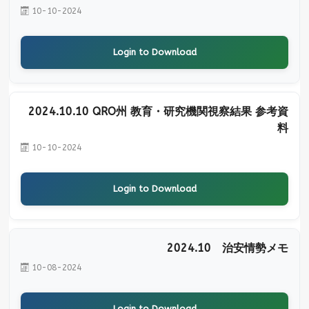
10-10-2024
Login to Download
2024.10.10 QRO州 教育・研究機関視察結果 参考資
料
10-10-2024
Login to Download
2024.10 治安情勢メモ
10-08-2024
Login to Download