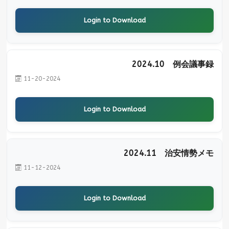
Login to Download
2024.10 例会議事録
11-20-2024
Login to Download
2024.11 治安情勢メモ
11-12-2024
Login to Download