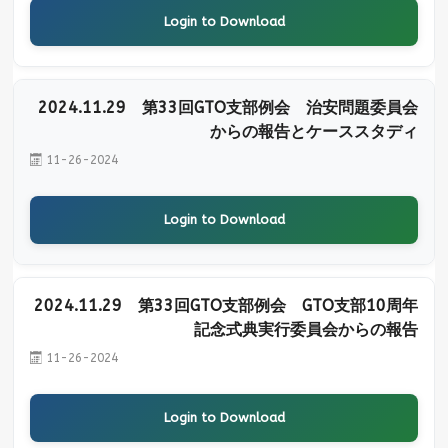
Login to Download
2024.11.29 第33回GTO支部例会 治安問題委員会
からの報告とケーススタディ
11-26-2024
Login to Download
2024.11.29 第33回GTO支部例会 GTO支部10周年
記念式典実行委員会からの報告
11-26-2024
Login to Download