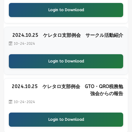
Login to Download
2024.10.25 ケレタロ支部例会 サークル活動紹介
10-24-2024
Login to Download
2024.10.25 ケレタロ支部例会 GTO・QRO税務勉
強会からの報告
10-24-2024
Login to Download