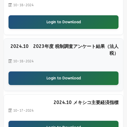
10-18-2024
Login to Download
2024.10 2023年度 税制調査アンケート結果（法人
税）
10-18-2024
Login to Download
2024.10 メキシコ主要経済指標
10-17-2024