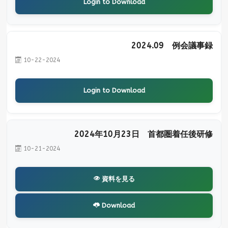
Login to Download
2024.09 例会議事録
10-22-2024
Login to Download
2024年10月23日 首都圏着任後研修
10-21-2024
資料を見る
Download