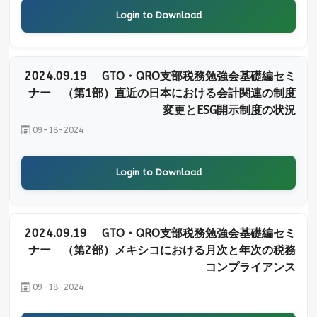
Login to Download
2024.09.19 GTO・QRO支部税務勉強会基礎編セミ
ナー （第1部）直近の日本における会計関連の制度
変更とESG開示制度の状況
09-18-2024
Login to Download
2024.09.19 GTO・QRO支部税務勉強会基礎編セミ
ナー （第2部）メキシコにおける月次と年次の税務
コンプライアンス
09-18-2024