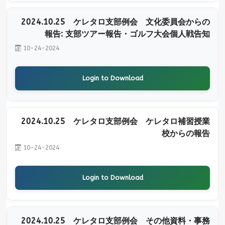
2024.10.25 ケレタロ支部例会 文化委員会からの
報告: 支部ツアー報告・ゴルフ大会個人戦告知
10-24-2024
Login to Download
2024.10.25 ケレタロ支部例会 ケレタロ補習授業
校からの報告
10-24-2024
Login to Download
2024.10.25 ケレタロ支部例会 その他資料・事務