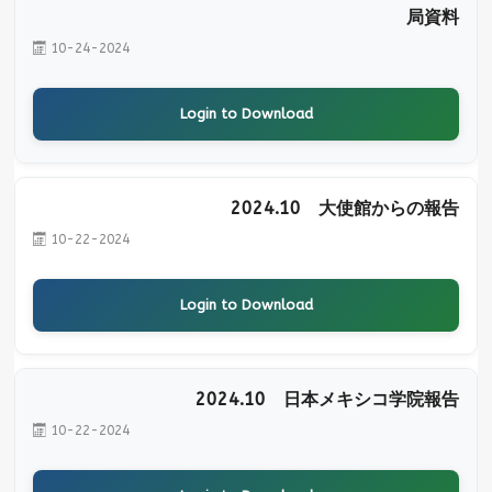
局資料
10-24-2024
Login to Download
2024.10 大使館からの報告
10-22-2024
Login to Download
2024.10 日本メキシコ学院報告
10-22-2024