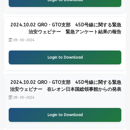
2024.10.02 QRO・GTO支部 45D号線に関する緊急
治安ウェビナー 緊急アンケート結果の報告
09-30-2024
Login to Download
2024.10.02 QRO・GTO支部 45D号線に関する緊急
治安ウェビナー 在レオン日本国総領事館からの発表
09-30-2024
Login to Download