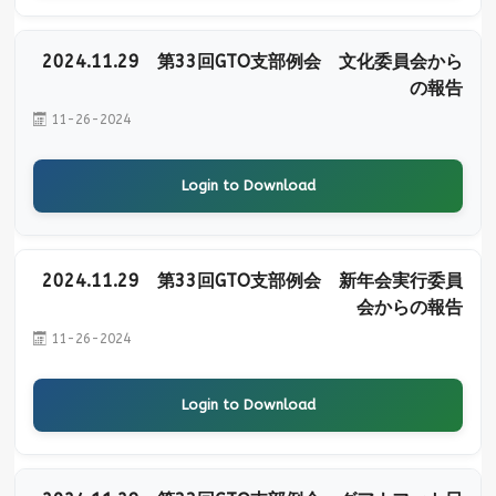
2024.11.29 第33回GTO支部例会 文化委員会から
の報告
11-26-2024
Login to Download
2024.11.29 第33回GTO支部例会 新年会実行委員
会からの報告
11-26-2024
Login to Download