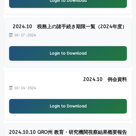
Login to Download
2024.10 税務上の諸手続き期限一覧（2024年度）
10-17-2024
Login to Download
2024.10 例会資料
10-14-2024
Login to Download
2024.10.10 QRO州 教育・研究機関視察結果概要報告