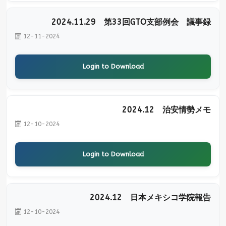
2024.11.29 第33回GTO支部例会 議事録
12-11-2024
Login to Download
2024.12 治安情勢メモ
12-10-2024
Login to Download
2024.12 日本メキシコ学院報告
12-10-2024