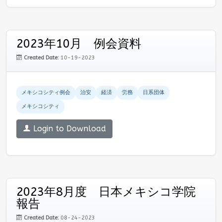
2023年10月 例会資料
Created Date:
10-19-2023
メキシコシティ例会
治安
経済
労務
日系団体
メキシコシティ
Login to Download
2023年8月度 日本メキシコ学院
報告
Created Date:
08-24-2023