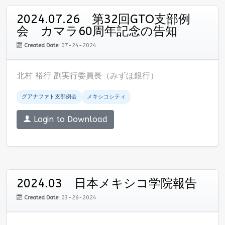
2024.07.26 第32回GTO支部例
会 カマラ60周年記念の告知
Created Date:
07-24-2024
北村 裕行 副実行委員長（みずほ銀行）
グアナファト支部例会
メキシコシティ
Login to Download
2024.03 日本メキシコ学院報告
Created Date:
03-26-2024