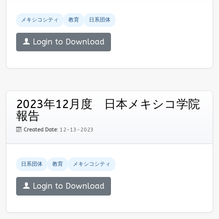
メキシコシティ
教育
日系団体
Login to Download
2023年12月度 日本メキシコ学院
報告
Created Date:
12-13-2023
日系団体
教育
メキシコシティ
Login to Download