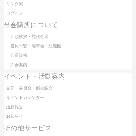
リンク集
ログイン
当会議所について
会頭挨拶・歴代会頭
役員一覧・理事会・組織図
会員資格
入会案内
イベント・活動案内
支部・委員会・部会紹介
イベントカレンダー
活動報告
お知らせ
その他サービス