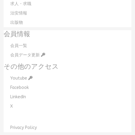
求人・求職
治安情報
出版物
会員情報
会員一覧
会員データ更新
その他のアクセス
Youtube
Facebook
LinkedIn
X
Privacy Policy