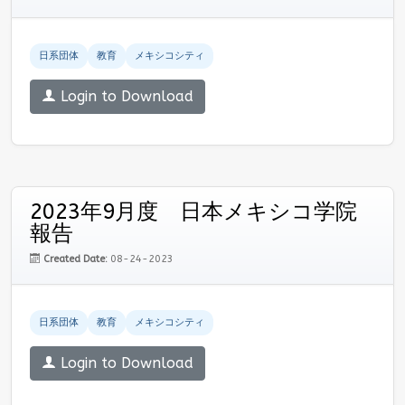
日系団体
教育
メキシコシティ
Login to Download
2023年9月度 日本メキシコ学院
報告
Created Date:
08-24-2023
日系団体
教育
メキシコシティ
Login to Download