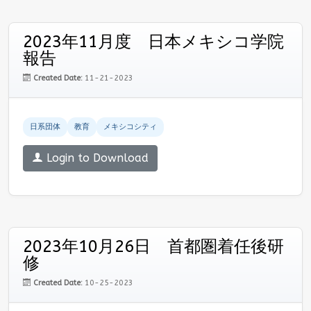
2023年11月度 日本メキシコ学院
報告
Created Date:
11-21-2023
日系団体
教育
メキシコシティ
Login to Download
2023年10月26日 首都圏着任後研
修
Created Date:
10-25-2023