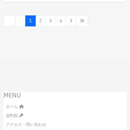
1
2
3
4
MENU
ホーム
資料館
アクセス・問い合わせ