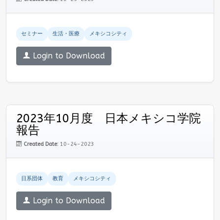
セミナー
生活・医療
メキシコシティ
Login to Download
2023年10月度 日本メキシコ学院
報告
Created Date:
10-24-2023
日系団体
教育
メキシコシティ
Login to Download