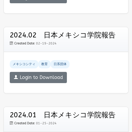
2024.02 日本メキシコ学院報告
Created Date:
02-19-2024
メキシコシティ
教育
日系団体
Login to Download
2024.01 日本メキシコ学院報告
Created Date:
01-25-2024