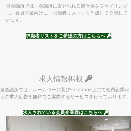
当会議所では、会議所に寄せられる履歴書をファイリング
し、会員企業向けに「求職者リスト」を作成して公開して
います。
求職者リストをご希望の方はこちらへ
求人情報掲載
当会議所では、ホームページ及びFacebook上にて会員企業か
らの求人広告を無料でご案内するサービスを行っております。
求人されている会員企業様はこちらへ