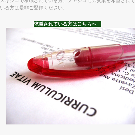
メキシコで求職されている方、メキシコでの就業を希望されて
いる方は是非ご登録ください。
求職されている方はこちらへ