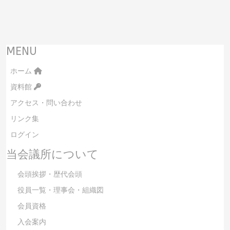
MENU
ホーム
資料館
アクセス・問い合わせ
リンク集
ログイン
当会議所について
会頭挨拶・歴代会頭
役員一覧・理事会・組織図
会員資格
入会案内