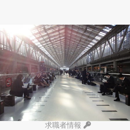
求職者情報