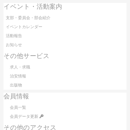
イベント・活動案内
支部・委員会・部会紹介
イベントカレンダー
活動報告
お知らせ
その他サービス
求人・求職
治安情報
出版物
会員情報
会員一覧
会員データ更新
その他のアクセス