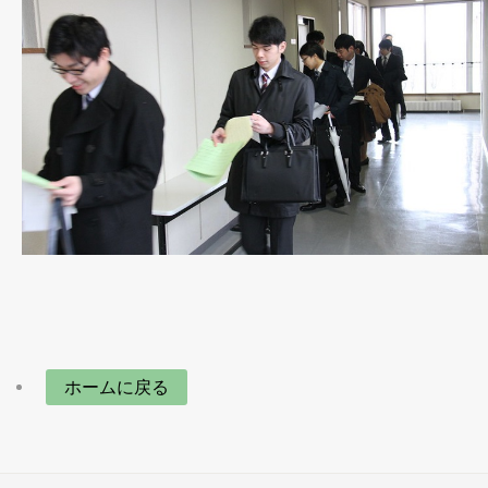
ホームに戻る