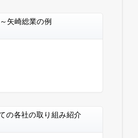
状況～矢崎総業の例
ついての各社の取り組み紹介