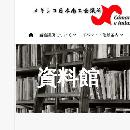
当会議所について
イベント・活動案内
資料館