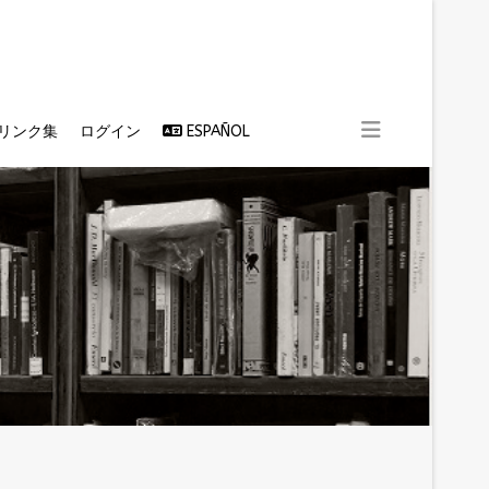
リンク集
ログイン
ESPAÑOL