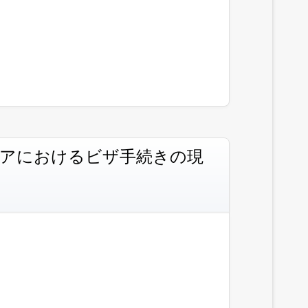
イエリアにおけるビザ手続きの現