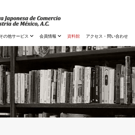
その他サービス
会員情報
資料館
アクセス・問い合わせ