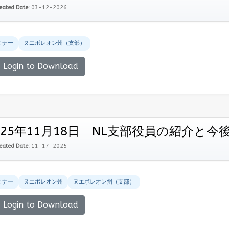
eated Date:
03-12-2026
ミナー
ヌエボレオン州（支部）
Login to Download
025年11月18日 NL支部役員の紹介と今
eated Date:
11-17-2025
ミナー
ヌエボレオン州
ヌエボレオン州（支部）
Login to Download