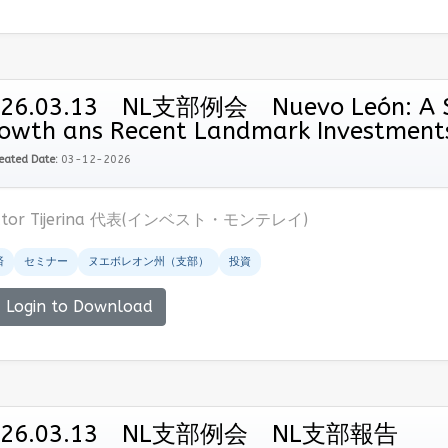
26.03.13 NL支部例会 Nuevo León: A St
owth ans Recent Landmark Investment
eated Date:
03-12-2026
ctor Tijerina 代表(インベスト・モンテレイ)
済
セミナー
ヌエボレオン州（支部）
投資
Login to Download
026.03.13 NL支部例会 NL支部報告